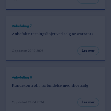
Anbefaling 7
Anbefalte retningslinjer
ved salg av warrants
Les mer
Oppdatert 22.12.2008
Anbefaling 8
Kundekontroll i forbindelse
med shortsalg
Les mer
Oppdatert 24.04.2024