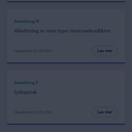
Anbefaling 10
Håndtering av visse typer interessekonflikter
Les mer
Oppdatert 03.09.2024
Anbefaling 11
Lydopptak
Les mer
Oppdatert 23.06.2026