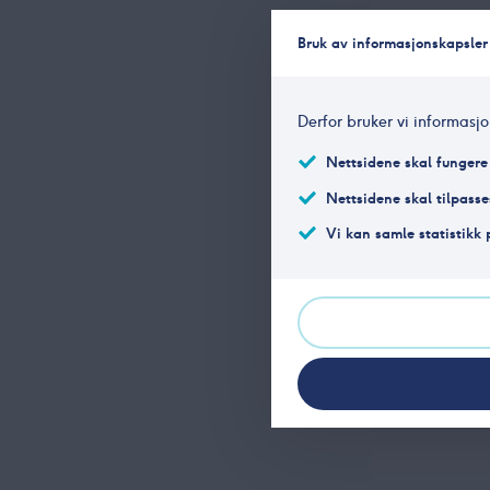
Bruk av informasjonskapsler
Derfor bruker vi informasj
Nettsidene skal fungere
Nettsidene skal tilpasse
Vi kan samle statistikk