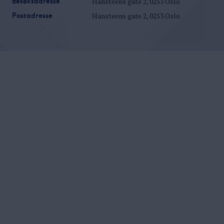
Besøksadresse
Hansteens gate 2, 0253 Oslo
Postadresse
Hansteens gate 2, 0253 Oslo