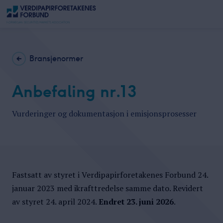
Bransjenormer
Anbefaling nr.13
Vurderinger og dokumentasjon i emisjonsprosesser
Fastsatt av styret i Verdipapirforetakenes Forbund 24.
januar 2023
med ikrafttredelse samme dato. Revidert
av styret 24. april 2024.
Endret 23. juni 2026
.