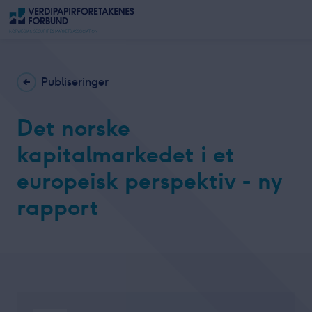
Publiseringer
Det norske
kapitalmarkedet i et
europeisk perspektiv - ny
rapport