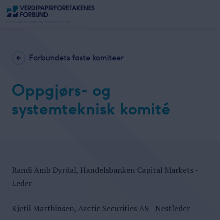
Forbundets faste komiteer
Oppgjørs- og
systemteknisk komité
Randi Amb Dyrdal, Handelsbanken Capital Markets -
Leder
Kjetil Marthinsen, Arctic Securities AS - Nestleder