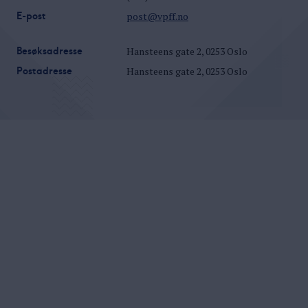
E-post
post@vpff.no
Besøksadresse
Hansteens gate 2, 0253 Oslo
Postadresse
Hansteens gate 2, 0253 Oslo