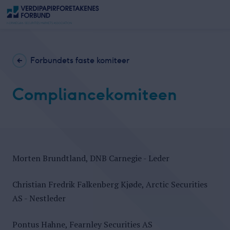
Forbundets faste komiteer
Compliancekomiteen
Morten Brundtland, DNB Carnegie - Leder
Christian Fredrik Falkenberg Kjøde, Arctic Securities
AS - Nestleder
Pontus Hahne, Fearnley Securities AS