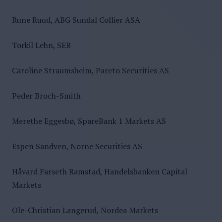
Rune Ruud, ABG Sundal Collier ASA
Torkil Lehn, SEB
Caroline Straumsheim, Pareto Securities AS
Peder Broch-Smith
Merethe Eggesbø, SpareBank 1 Markets AS
Espen Sandven, Norne Securities AS
Håvard Farseth Ramstad, Handelsbanken Capital
Markets
Ole-Christian Langerud, Nordea Markets